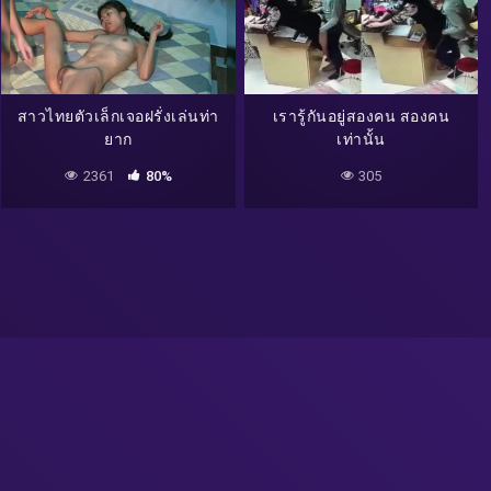
สาวไทยตัวเล็กเจอฝรั่งเล่นท่า
เรารู้กันอยู่สองคน สองคน
ยาก
เท่านั้น
2361
80%
305