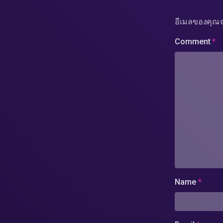
อีเมลของคุณจ
Comment
*
Name
*