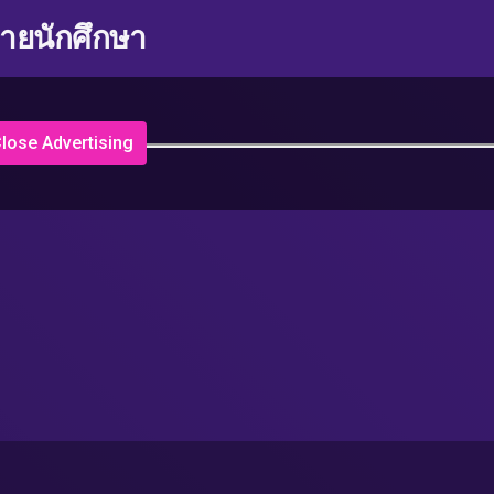
่ายนักศึกษา
lose Advertising