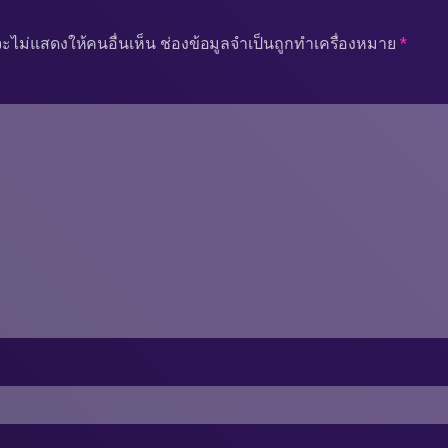
ะไม่แสดงให้คนอื่นเห็น
ช่องข้อมูลจำเป็นถูกทำเครื่องหมาย
*