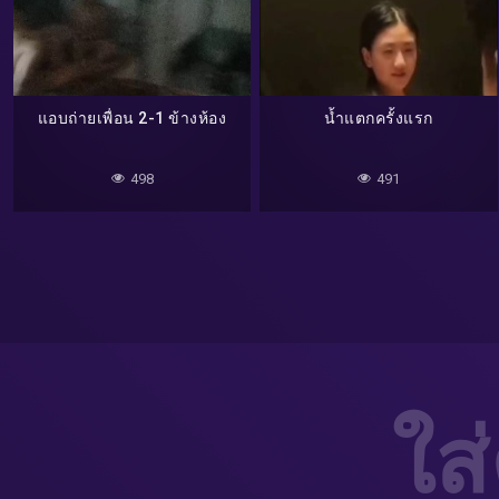
แอบถ่ายเพื่อน 2-1 ข้างห้อง
น้ำแตกครั้งแรก
498
491
ใส