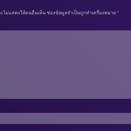
ะไม่แสดงให้คนอื่นเห็น
ช่องข้อมูลจำเป็นถูกทำเครื่องหมาย
*