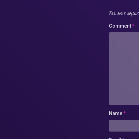
อีเมลของคุณจ
Comment
*
Name
*