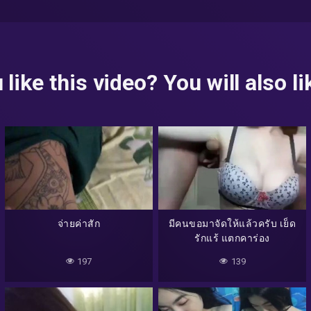
 like this video? You will also lik
จ่ายค่าสัก
มีคนขอมาจัดให้แล้วครับ เย็ด
รักแร้ แตกคาร่อง
197
139