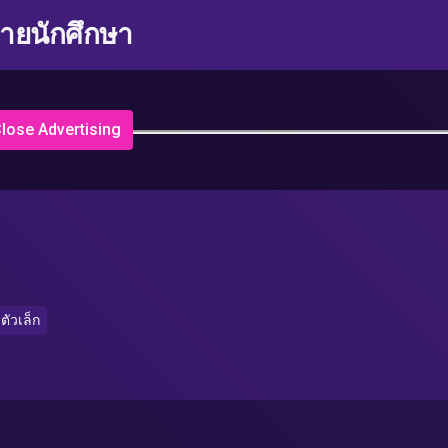
่ายนักศึกษา
lose Advertising
ตัวเล็ก