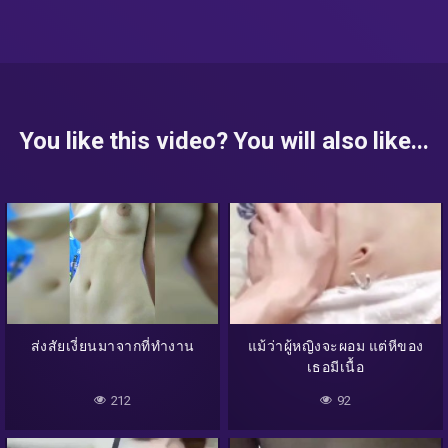
You like this video? You will also like...
ส่งสัยเงี่ยนมาจากที่ทำงาน
แม้ว่าผู้หญิงจะผอม แต่หีของ
เธอมีเนื้อ
212
92