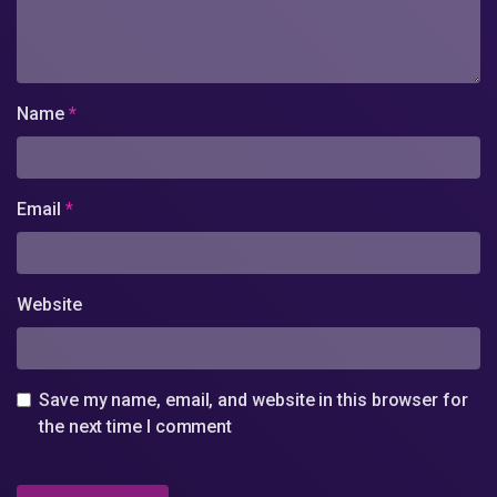
Name
*
Email
*
Website
Save my name, email, and website in this browser for
the next time I comment