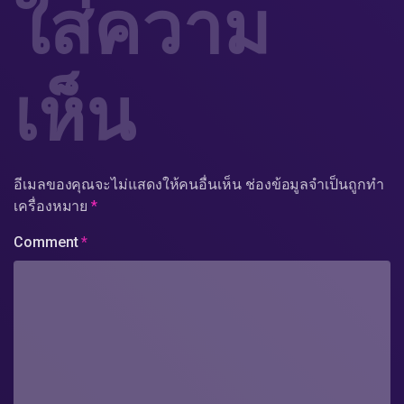
ใส่ความ
เห็น
อีเมลของคุณจะไม่แสดงให้คนอื่นเห็น
ช่องข้อมูลจำเป็นถูกทำ
เครื่องหมาย
*
Comment
*