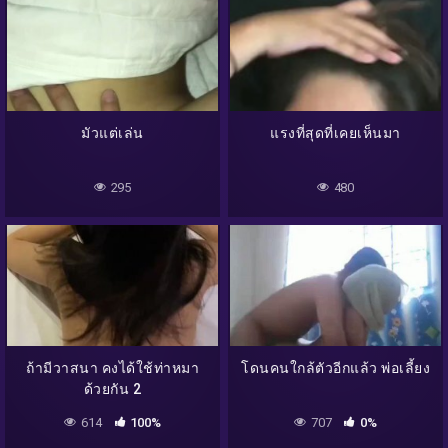
มัวแต่เล่น
แรงที่สุดที่เคยเห็นมา
295
480
ถ้ามีวาสนา คงได้ใช้ท่าหมา
โดนคนใกล้ตัวอีกแล้ว พ่อเลี้ยง
ด้วยกัน 2
614
100%
707
0%