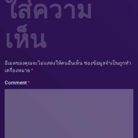
ใส่ความ
เห็น
อีเมลของคุณจะไม่แสดงให้คนอื่นเห็น
ช่องข้อมูลจำเป็นถูกทำ
เครื่องหมาย
*
Comment
*