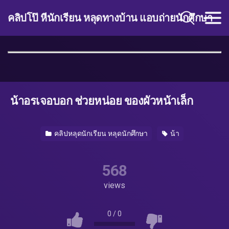
คลิปโป๊ หีนักเรียน หลุดทางบ้าน แอบถ่ายนักศึกษา
น้าอรเจอบอก ช่วยหน่อย ของผัวหน้าเล็ก
คลิปหลุดนักเรียน หลุดนักศึกษา
น้า
568
views
0
/
0