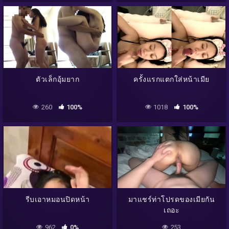
ตัวเล็กอุ้มยาก
ครั้งแรกแตกใส่หน้าเมีย
260
100%
1018
100%
รีบเอาหมอนปิดหน้า
มาแชร์ท่าโปรดของเมียกัน
เถอะ
962
0%
253