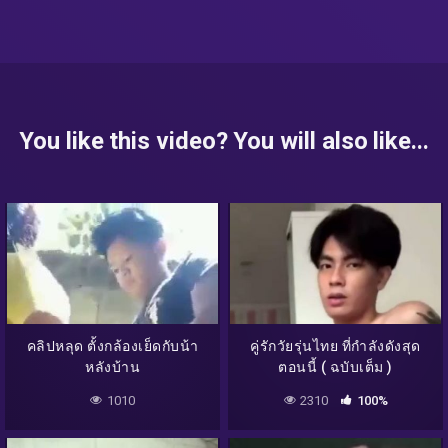
You like this video? You will also like...
คลิปหลุด ตั้งกล้องเย็ดกับน้า
คู่รักวัยรุ่นไทย ที่กำลังดังสุด
หลังบ้าน
ตอนนี้ ( ฉบับเต็ม )
1010
2310
100%