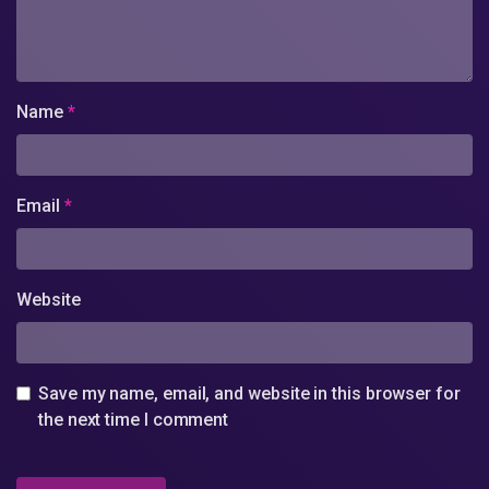
Name
*
Email
*
Website
Save my name, email, and website in this browser for
the next time I comment