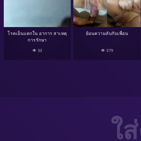
โรคเอ็นแตกใน อาการ สาเหตุ
ย้อนความลับกับเพื่อน
การรักษา
53
379
ใส