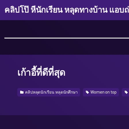
คลิปโป๊ หีนักเรียน หลุดทางบ้าน แอบถ
เก้าอี้ที่ดีที่สุด
คลิปหลุดนักเรียน หลุดนักศึกษา
Women on top