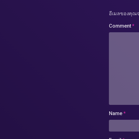
อีเมลของคุณจ
Comment
*
Name
*