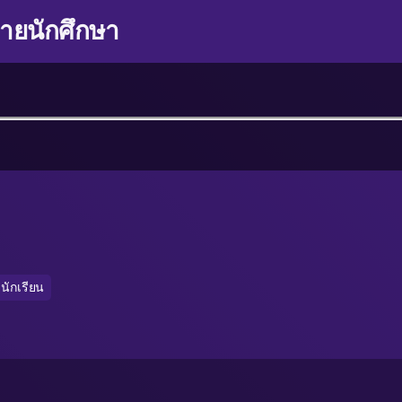
่ายนักศึกษา
นักเรียน