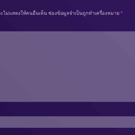
ะไม่แสดงให้คนอื่นเห็น
ช่องข้อมูลจำเป็นถูกทำเครื่องหมาย
*